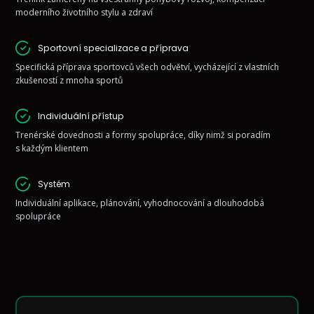
moderního životního stylu a zdraví
Sportovní specializace a příprava
Specifická příprava sportovců všech odvětví, vycházející z vlastních
zkušeností z mnoha sportů
Individuální přístup
Trenérské dovednosti a formy spolupráce, díky nimž si poradím
s každým klientem
Systém
Individuální aplikace, plánování, vyhodnocování a dlouhodobá
spolupráce