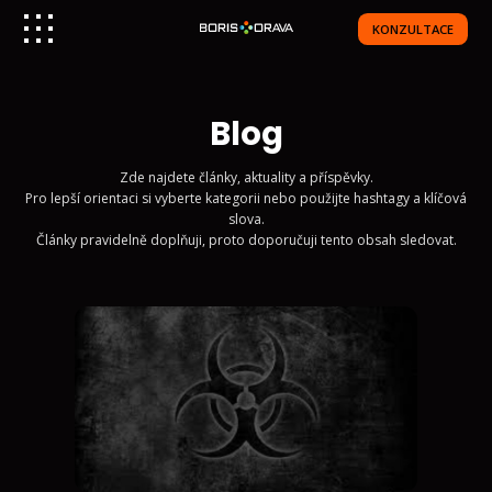
KONZULTACE
Blog
Zde najdete články, aktuality a příspěvky.
Pro lepší orientaci si vyberte kategorii nebo použijte hashtagy a klíčová
slova.
Články pravidelně doplňuji, proto doporučuji tento obsah sledovat.